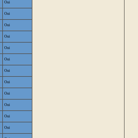
Oui
Oui
Oui
Oui
Oui
Oui
Oui
Oui
Oui
Oui
Oui
Oui