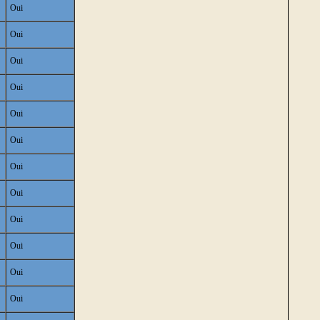
Oui
Oui
Oui
Oui
Oui
Oui
Oui
Oui
Oui
Oui
Oui
Oui