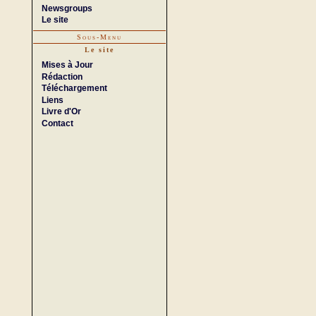
Newsgroups
Le site
Sous-Menu
Le site
Mises à Jour
Rédaction
Téléchargement
Liens
Livre d'Or
Contact