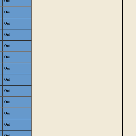
Oui
Oui
Oui
Oui
Oui
Oui
Oui
Oui
Oui
Oui
Oui
Oui
Oui